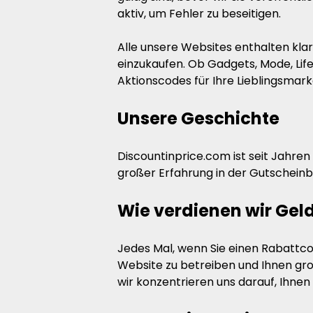
aktiv, um Fehler zu beseitigen.
Alle unsere Websites enthalten kl
einzukaufen. Ob Gadgets, Mode, Lif
Aktionscodes für Ihre Lieblingsmark
Unsere Geschichte
Discountinprice.com ist seit Jahre
großer Erfahrung in der Gutscheinbr
Wie verdienen wir Gel
Jedes Mal, wenn Sie einen Rabattcode
Website zu betreiben und Ihnen gr
wir konzentrieren uns darauf, Ihnen