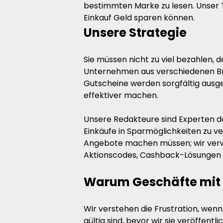
bestimmten Marke zu lesen. Unser 
Einkauf Geld sparen können.
Unsere Strategie
Sie müssen nicht zu viel bezahlen,
Unternehmen aus verschiedenen Br
Gutscheine werden sorgfältig ausgew
effektiver machen.
Unsere Redakteure sind Experten da
Einkäufe in Sparmöglichkeiten zu v
Angebote machen müssen; wir verwen
Aktionscodes, Cashback-Lösungen 
Warum Geschäfte mit
Wir verstehen die Frustration, wenn
gültig sind, bevor wir sie veröffen