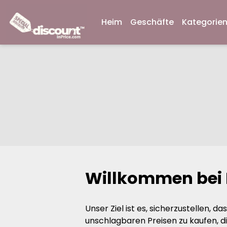
Heim
Geschäfte
Kategorie
Willkommen bei 
Unser Ziel ist es, sicherzustellen,
unschlagbaren Preisen zu kaufen, di