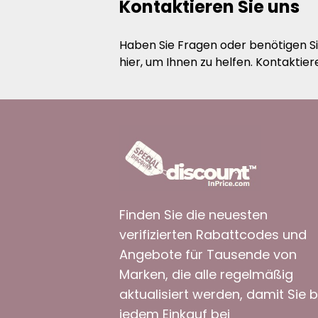
Kontaktieren Sie uns
Haben Sie Fragen oder benötigen S
hier, um Ihnen zu helfen. Kontaktier
Finden Sie die neuesten
verifizierten Rabattcodes und
Angebote für Tausende von
Marken, die alle regelmäßig
aktualisiert werden, damit Sie b
jedem Einkauf bei