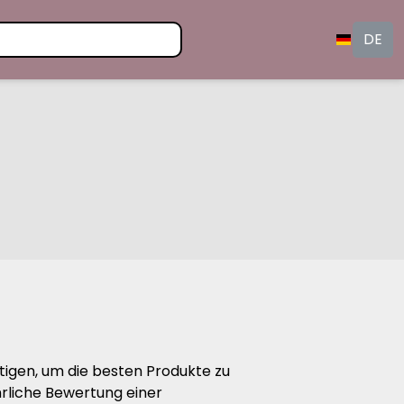
DE
ötigen, um die besten Produkte zu
hrliche Bewertung einer