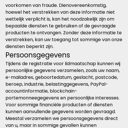
voorkomen van fraude. Dienovereenkomstig,
hoewel het verstrekken van deze informatie niet
wettelijk verplicht is, kan het noodzakelijk zijn om
bepaalde diensten te gebruiken of de gevraagde
producten te ontvangen. Zonder deze informatie te
verstrekken, kan uw toegang tot sommige van onze
diensten beperkt zijn.
Persoonsgegevens
Tijdens de registratie voor lidmaatschap kunnen wij
persoonlijke gegevens verzamelen, zoals uw naam,
e-mailadres, geboortedatum, geslacht, postcode,
beroep, industrie, belastinggegevens, PayPal-
accountinformatie, blockchain-
portemonneegegevens en persoonlijke interesses.
Voor sommige financiële producten of diensten
kunnen aanvullende gegevens worden gevraagd.
Meestal verzamelen we persoonsgegevens direct
van u, maar in sommige gevallen kunnen