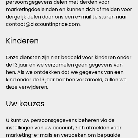
persoonsgegevens delen met derden voor
marketingdoeleinden en kunnen zich afmelden voor
dergelijk delen door ons een e-mail te sturen naar
contact@discountinprice.com
.
Kinderen
Onze diensten zijn niet bedoeld voor kinderen onder
de 13 jaar en we verzamelen geen gegevens van
hen. Als we ontdekken dat we gegevens van een
kind onder de 13 jaar hebben verzameld, zullen we
deze verwijderen.
Uw keuzes
U kunt uw persoonsgegevens beheren via de
instellingen van uw account, zich afmelden voor
marketing-e-mails en verzoeken om bepaalde