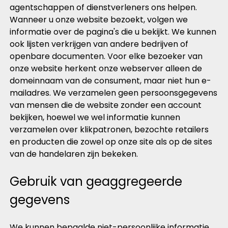
agentschappen of dienstverleners ons helpen.
Wanneer u onze website bezoekt, volgen we
informatie over de pagina's die u bekijkt. We kunnen
ook lijsten verkrijgen van andere bedrijven of
openbare documenten. Voor elke bezoeker van
onze website herkent onze webserver alleen de
domeinnaam van de consument, maar niet hun e-
mailadres. We verzamelen geen persoonsgegevens
van mensen die de website zonder een account
bekijken, hoewel we wel informatie kunnen
verzamelen over klikpatronen, bezochte retailers
en producten die zowel op onze site als op de sites
van de handelaren zijn bekeken.
Gebruik van geaggregeerde
gegevens
We kunnen bepaalde niet-persoonlijke informatie