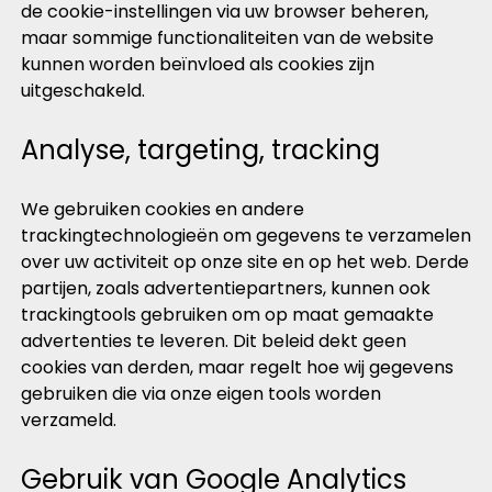
de cookie-instellingen via uw browser beheren,
maar sommige functionaliteiten van de website
kunnen worden beïnvloed als cookies zijn
uitgeschakeld.
Analyse, targeting, tracking
We gebruiken cookies en andere
trackingtechnologieën om gegevens te verzamelen
over uw activiteit op onze site en op het web. Derde
partijen, zoals advertentiepartners, kunnen ook
trackingtools gebruiken om op maat gemaakte
advertenties te leveren. Dit beleid dekt geen
cookies van derden, maar regelt hoe wij gegevens
gebruiken die via onze eigen tools worden
verzameld.
Gebruik van Google Analytics