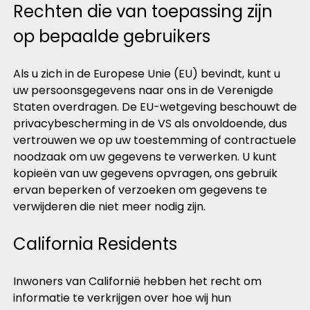
Rechten die van toepassing zijn
op bepaalde gebruikers
Als u zich in de Europese Unie (EU) bevindt, kunt u
uw persoonsgegevens naar ons in de Verenigde
Staten overdragen. De EU-wetgeving beschouwt de
privacybescherming in de VS als onvoldoende, dus
vertrouwen we op uw toestemming of contractuele
noodzaak om uw gegevens te verwerken. U kunt
kopieën van uw gegevens opvragen, ons gebruik
ervan beperken of verzoeken om gegevens te
verwijderen die niet meer nodig zijn.
California Residents
Inwoners van Californië hebben het recht om
informatie te verkrijgen over hoe wij hun