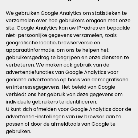
We gebruiken Google Analytics om statistieken te
verzamelen over hoe gebruikers omgaan met onze
site. Google Analytics kan uw IP-adres en bepaalde
niet-persoonlijke gegevens verzamelen, zoals
geografische locatie, browserversie en
apparaatinformatie, om ons te helpen het
gebruikersgedrag te begrijpen en onze diensten te
verbeteren. We maken ook gebruik van de
advertentiefuncties van Google Analytics voor
gerichte advertenties op basis van demografische
en interessegegevens. Het beleid van Google
verbiedt ons het gebruik van deze gegevens om
individuele gebruikers te identificeren.
U kunt zich afmelden voor Google Analytics door de
advertentie-instellingen van uw browser aan te
passen of door de afmeldtools van Google te
gebruiken.