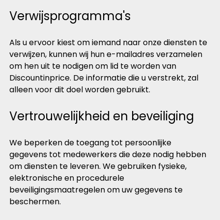
Verwijsprogramma's
Als u ervoor kiest om iemand naar onze diensten te
verwijzen, kunnen wij hun e-mailadres verzamelen
om hen uit te nodigen om lid te worden van
Discountinprice. De informatie die u verstrekt, zal
alleen voor dit doel worden gebruikt.
Vertrouwelijkheid en beveiliging
We beperken de toegang tot persoonlijke
gegevens tot medewerkers die deze nodig hebben
om diensten te leveren. We gebruiken fysieke,
elektronische en procedurele
beveiligingsmaatregelen om uw gegevens te
beschermen.