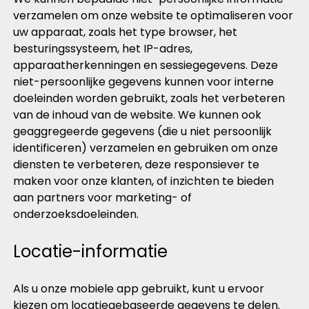
verzamelen om onze website te optimaliseren voor
uw apparaat, zoals het type browser, het
besturingssysteem, het IP-adres,
apparaatherkenningen en sessiegegevens. Deze
niet-persoonlijke gegevens kunnen voor interne
doeleinden worden gebruikt, zoals het verbeteren
van de inhoud van de website. We kunnen ook
geaggregeerde gegevens (die u niet persoonlijk
identificeren) verzamelen en gebruiken om onze
diensten te verbeteren, deze responsiever te
maken voor onze klanten, of inzichten te bieden
aan partners voor marketing- of
onderzoeksdoeleinden.
Locatie-informatie
Als u onze mobiele app gebruikt, kunt u ervoor
kiezen om locatiegebaseerde gegevens te delen.