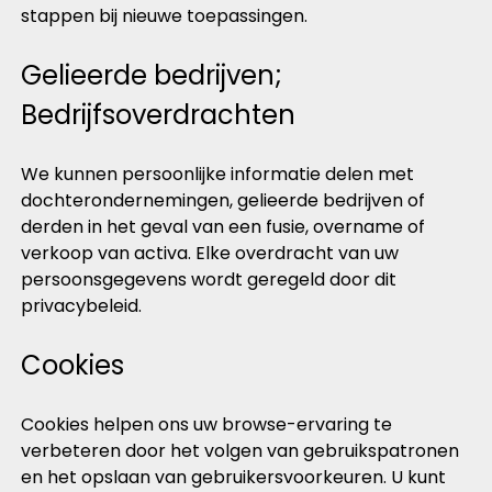
stappen bij nieuwe toepassingen.
Gelieerde bedrijven;
Bedrijfsoverdrachten
We kunnen persoonlijke informatie delen met
dochterondernemingen, gelieerde bedrijven of
derden in het geval van een fusie, overname of
verkoop van activa. Elke overdracht van uw
persoonsgegevens wordt geregeld door dit
privacybeleid.
Cookies
Cookies helpen ons uw browse-ervaring te
verbeteren door het volgen van gebruikspatronen
en het opslaan van gebruikersvoorkeuren. U kunt