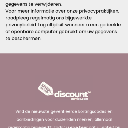
gegevens te verwijderen.
Voor meer informatie over onze privacypraktijken,
raadpleeg regelmatig ons bijgewerkte
privacybeleid. Log altijd uit wanneer u een gedeelde
of openbare computer gebruikt om uw gegevens
te beschermen.
Vind de nieuwste geverifieerde kortingscodes en
aanbiedingen voor duizenden merken, allemaal
regelmatig bijgewerkt, zodat u elke keer dat u winkelt bij