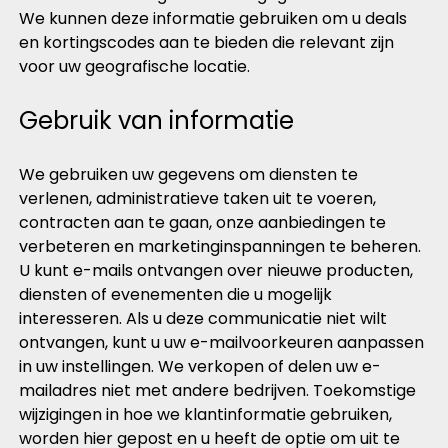
We kunnen deze informatie gebruiken om u deals
en kortingscodes aan te bieden die relevant zijn
voor uw geografische locatie.
Gebruik van informatie
We gebruiken uw gegevens om diensten te
verlenen, administratieve taken uit te voeren,
contracten aan te gaan, onze aanbiedingen te
verbeteren en marketinginspanningen te beheren.
U kunt e-mails ontvangen over nieuwe producten,
diensten of evenementen die u mogelijk
interesseren. Als u deze communicatie niet wilt
ontvangen, kunt u uw e-mailvoorkeuren aanpassen
in uw instellingen. We verkopen of delen uw e-
mailadres niet met andere bedrijven. Toekomstige
wijzigingen in hoe we klantinformatie gebruiken,
worden hier gepost en u heeft de optie om uit te