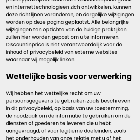
en internettechnologieën zich ontwikkelen, kunnen
deze richtlijnen veranderen, en dergelijke wijzigingen
worden op deze pagina geplaatst. Alle belangrijke
wijzigingen ten opzichte van de huidige praktijken
zullen hier worden gepost om u te informeren.
Discountinprice is niet verantwoordelijk voor de
inhoud of privacybeleid van externe websites
waarnaar wij mogelijk linken.
Wettelijke basis voor verwerking
Wij hebben het wettelijke recht om uw
persoonsgegevens te gebruiken zoals beschreven
in dit privacybeleid, op basis van uw toestemming,
de noodzaak om de informatie te gebruiken om de
diensten of goederen te leveren die u hebt
aangevraagd, of voor legitieme doeleinden, zoals
het onderhouden van onze relatie met u of het