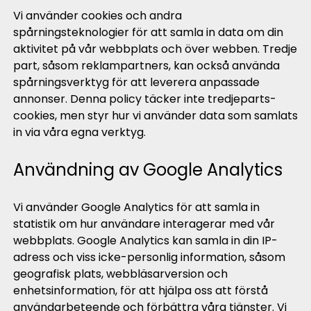
Vi använder cookies och andra
spårningsteknologier för att samla in data om din
aktivitet på vår webbplats och över webben. Tredje
part, såsom reklampartners, kan också använda
spårningsverktyg för att leverera anpassade
annonser. Denna policy täcker inte tredjeparts-
cookies, men styr hur vi använder data som samlats
in via våra egna verktyg.
Användning av Google Analytics
Vi använder Google Analytics för att samla in
statistik om hur användare interagerar med vår
webbplats. Google Analytics kan samla in din IP-
adress och viss icke-personlig information, såsom
geografisk plats, webbläsarversion och
enhetsinformation, för att hjälpa oss att förstå
användarbeteende och förbättra våra tjänster. Vi